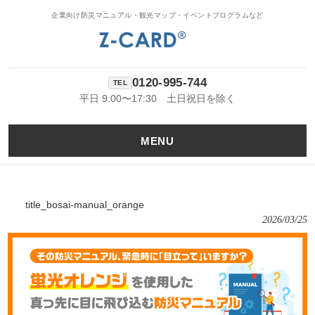
企業向け防災マニュアル・観光マップ・イベントプログラムなど
0120-995-744
平日 9:00〜17:30 土日祝日を除く
MENU
title_bosai-manual_orange
2026/03/25