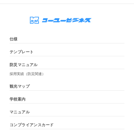
仕様
テンプレート
防災マニュアル
採用実績（防災関連）
観光マップ
学校案内
マニュアル
コンプライアンスカード