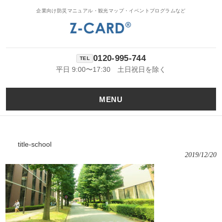
企業向け防災マニュアル・観光マップ・イベントプログラムなど
0120-995-744
平日 9:00〜17:30 土日祝日を除く
MENU
title-school
2019/12/20