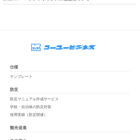
仕様
テンプレート
防災
防災マニュアル作成サービス
学校・自治体の防災対策
採用実績（防災関連）
観光促進