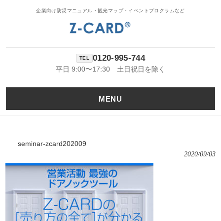
企業向け防災マニュアル・観光マップ・イベントプログラムなど
0120-995-744
平日 9:00〜17:30 土日祝日を除く
MENU
seminar-zcard202009
2020/09/03