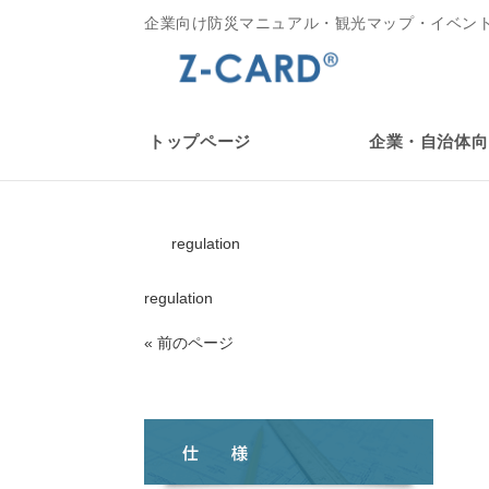
企業向け防災マニュアル・観光マップ・イベン
トップページ
企業・自治体向
regulation
regulation
« 前のページ