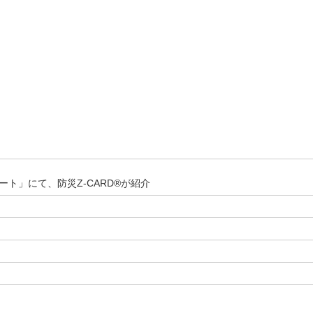
ート」にて、防災Z-CARD®が紹介