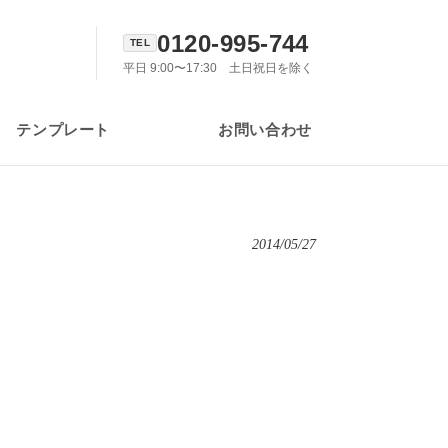
0120-995-744
平日 9:00〜17:30 土日祝日を除く
テンプレート
お問い合わせ
2014/05/27