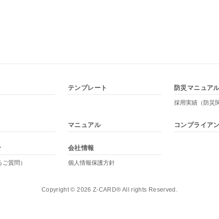
テンプレート
防災マニュア
採用実績（防災
マニュアル
コンプライア
せ
会社情報
るご質問）
個人情報保護方針
Copyright © 2026 Z-CARD® All rights Reserved.