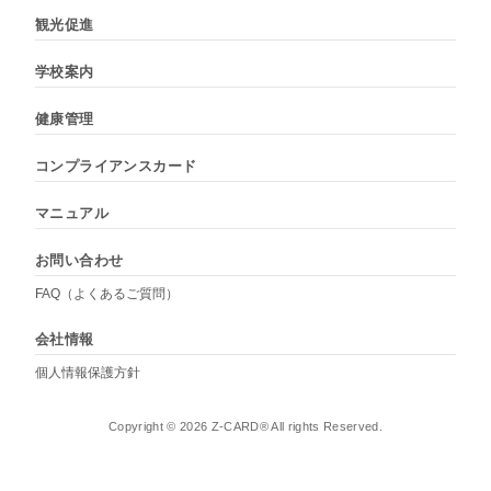
観光促進
学校案内
健康管理
コンプライアンスカード
マニュアル
お問い合わせ
FAQ（よくあるご質問）
会社情報
個人情報保護方針
Copyright © 2026 Z-CARD® All rights Reserved.