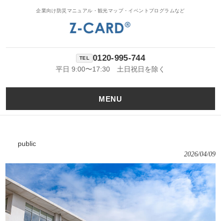
企業向け防災マニュアル・観光マップ・イベントプログラムなど
0120-995-744
平日 9:00〜17:30 土日祝日を除く
MENU
public
2026/04/09