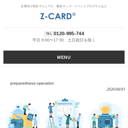
企業向け防災マニュアル・観光マップ・イベントプログラムなど
0120-995-744
平日 9:00〜17:30 土日祝日を除く
MENU
preparedness-operation
2026/04/03