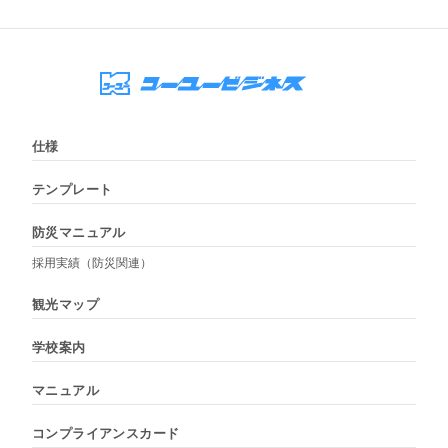
仕様
テンプレート
防災マニュアル
採用実績（防災関連）
観光マップ
学校案内
マニュアル
コンプライアンスカード