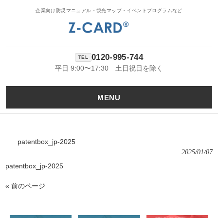
企業向け防災マニュアル・観光マップ・イベントプログラムなど
0120-995-744
平日 9:00〜17:30 土日祝日を除く
MENU
patentbox_jp-2025
2025/01/07
patentbox_jp-2025
« 前のページ