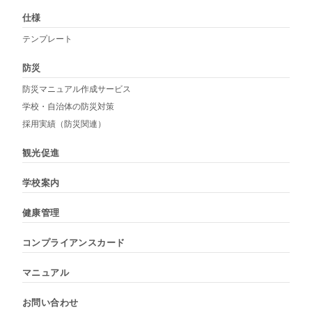
仕様
テンプレート
防災
防災マニュアル作成サービス
学校・自治体の防災対策
採用実績（防災関連）
観光促進
学校案内
健康管理
コンプライアンスカード
マニュアル
お問い合わせ