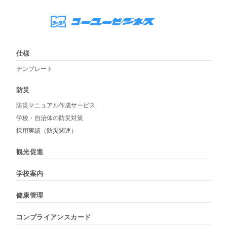
仕様
テンプレート
防災
防災マニュアル作成サービス
学校・自治体の防災対策
採用実績（防災関連）
観光促進
学校案内
健康管理
コンプライアンスカード