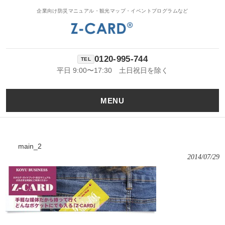
企業向け防災マニュアル・観光マップ・イベントプログラムなど
0120-995-744
平日 9:00〜17:30 土日祝日を除く
MENU
main_2
2014/07/29