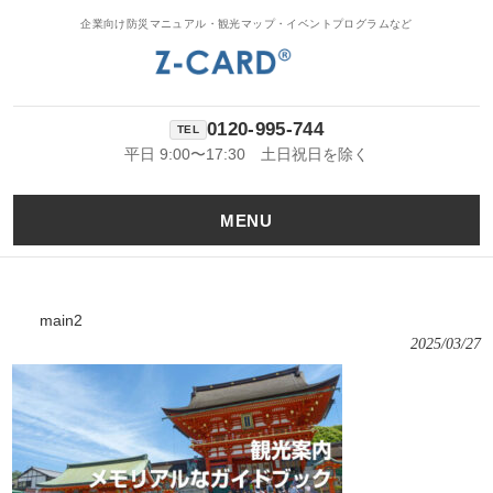
企業向け防災マニュアル・観光マップ・イベントプログラムなど
0120-995-744
平日 9:00〜17:30 土日祝日を除く
MENU
main2
2025/03/27