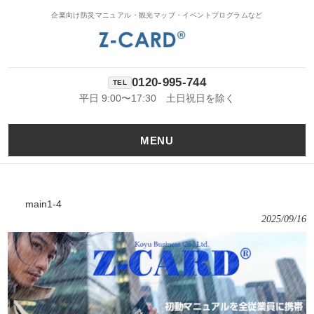
企業向け防災マニュアル・観光マップ・イベントプログラムなど
0120-995-744
平日 9:00〜17:30 土日祝日を除く
MENU
main1-4
2025/09/16