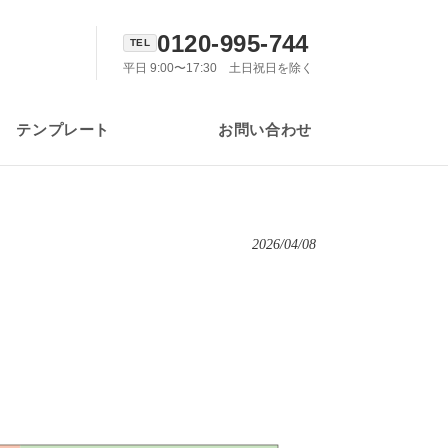
0120-995-744
平日 9:00〜17:30 土日祝日を除く
テンプレート
お問い合わせ
2026/04/08