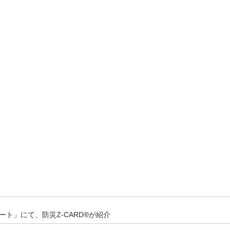
ート」にて、防災Z-CARD®が紹介