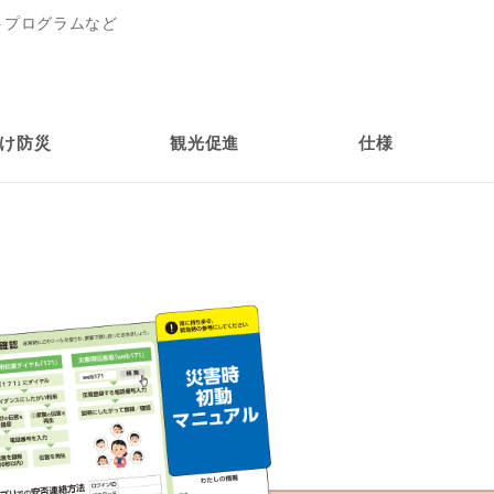
トプログラムなど
け防災
観光促進
仕様