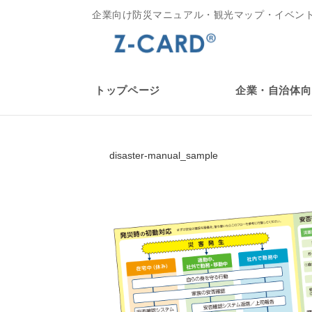
企業向け防災マニュアル・観光マップ・イベン
トップページ
企業・自治体向
disaster-manual_sample