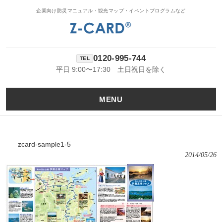
企業向け防災マニュアル・観光マップ・イベントプログラムなど
0120-995-744
平日 9:00〜17:30 土日祝日を除く
MENU
zcard-sample1-5
2014/05/26