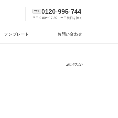
0120-995-744
平日 9:00〜17:30 土日祝日を除く
テンプレート
お問い合わせ
2014/05/27