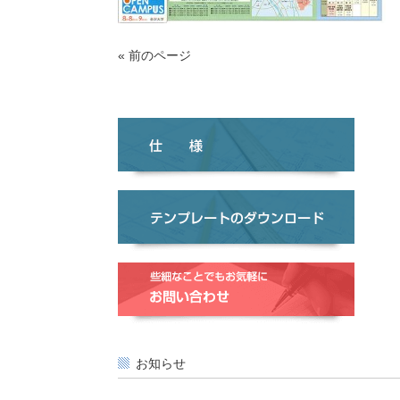
« 前のページ
お知らせ