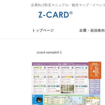
企業向け防災マニュアル・観光マップ・イベン
トップページ
企業・自治体向
zcard-sample4-1