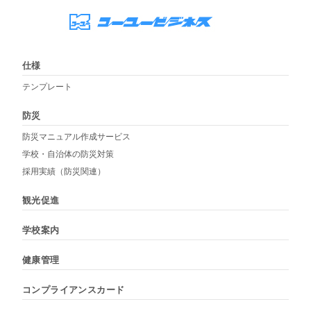
仕様
テンプレート
防災
防災マニュアル作成サービス
学校・自治体の防災対策
採用実績（防災関連）
観光促進
学校案内
健康管理
コンプライアンスカード