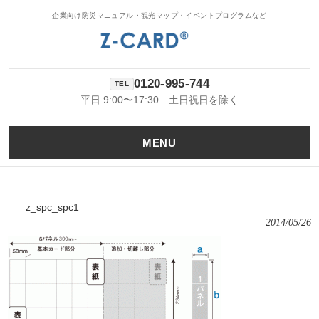
企業向け防災マニュアル・観光マップ・イベントプログラムなど
0120-995-744
平日 9:00〜17:30 土日祝日を除く
MENU
z_spc_spc1
2014/05/26