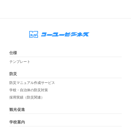
仕様
テンプレート
防災
防災マニュアル作成サービス
学校・自治体の防災対策
採用実績（防災関連）
観光促進
学校案内